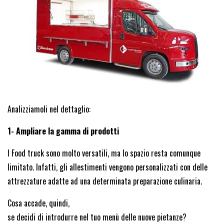
Analizziamoli nel dettaglio:
1- Ampliare la gamma di prodotti
I Food truck sono molto versatili, ma lo spazio resta comunque
limitato. Infatti, gli allestimenti vengono personalizzati con delle
attrezzature adatte ad una determinata preparazione culinaria.
Cosa accade, quindi,
se decidi di introdurre nel tuo menù delle nuove pietanze?