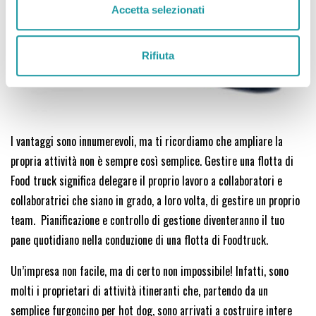
n
Accetta selezionati
s
o
Rifiuta
I vantaggi sono innumerevoli, ma ti ricordiamo che ampliare la
propria attività non è sempre così semplice. Gestire una flotta di
Food truck significa delegare il proprio lavoro a collaboratori e
collaboratrici che siano in grado, a loro volta, di gestire un proprio
team. Pianificazione e controllo di gestione diventeranno il tuo
pane quotidiano nella conduzione di una flotta di Foodtruck.
Un’impresa non facile, ma di certo non impossibile! Infatti, sono
molti i proprietari di attività itineranti che, partendo da un
semplice furgoncino per hot dog, sono arrivati a costruire intere