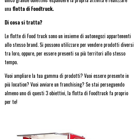
una
flotta di Foodtruck.
Di cosa si tratta?
Le flotte di Food truck sono un insieme di autonegozi appartenenti
allo stesso brand. Si possono utilizzare per vendere prodotti diversi
tra loro, oppure, per essere presenti su più territori allo stesso
tempo.
Vuoi ampliare la tua gamma di prodotti? Vuoi essere presente in
più location? Vuoi avviare un franchising? Se stai perseguendo
almeno uno di questi 3 obiettivi, la flotta di Foodtruck fa proprio
per te!