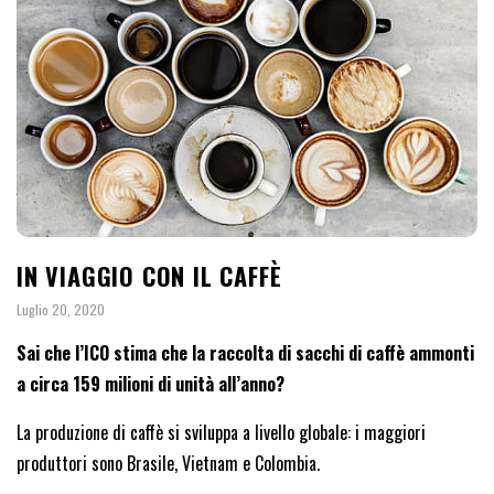
IN VIAGGIO CON IL CAFFÈ
Luglio 20, 2020
Sai che l’ICO stima che la raccolta di sacchi di caffè ammonti
a circa 159 milioni di unità all’anno?
La produzione di caffè si sviluppa a livello globale: i maggiori
produttori sono Brasile, Vietnam e Colombia.